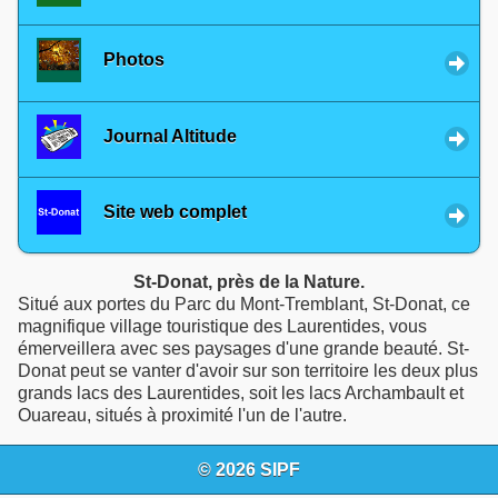
Photos
Journal Altitude
Site web complet
St-Donat, près de la Nature.
Situé aux portes du Parc du Mont-Tremblant, St-Donat, ce
magnifique village touristique des Laurentides, vous
émerveillera avec ses paysages d'une grande beauté. St-
Donat peut se vanter d'avoir sur son territoire les deux plus
grands lacs des Laurentides, soit les lacs Archambault et
Ouareau, situés à proximité l'un de l'autre.
© 2026 SIPF